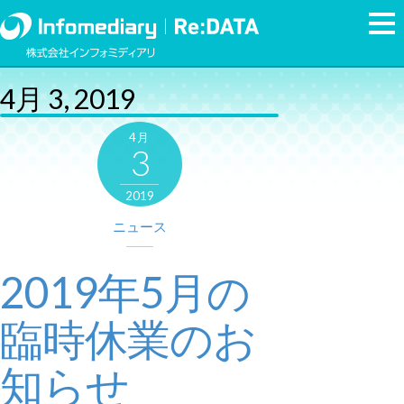
4月 3, 2019
4月
3
2019
ニュース
2019年5月の
臨時休業のお
知らせ