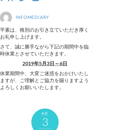
INFOMEDIARY
平素は、格別のお引き立ていただき厚く
お礼申し上げます。
さて、誠に勝手ながら下記の期間中を臨
時休業とさせていただきます。
2019年5月3日～6日
休業期間中、大変ご迷惑をおかけいたし
ますが、ご理解とご協力を賜りますよう
よろしくお願いいたします。
4月
3