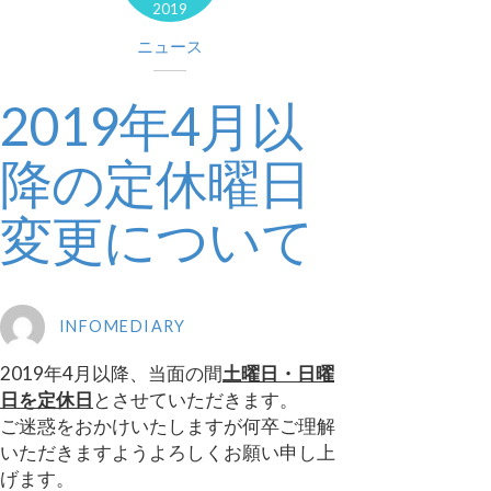
2019
ニュース
2019年4月以
降の定休曜日
変更について
INFOMEDIARY
2019年4月以降、当面の間
土曜日・日曜
日を定休日
とさせていただきます。
ご迷惑をおかけいたしますが何卒ご理解
いただきますようよろしくお願い申し上
げます。