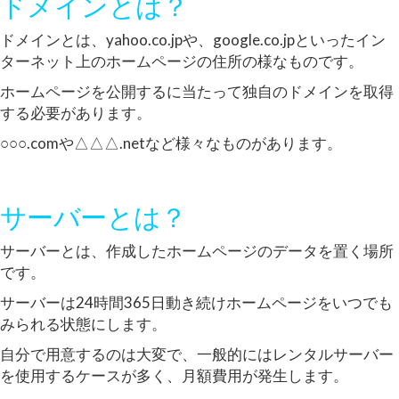
ドメインとは？
ドメインとは、yahoo.co.jpや、google.co.jpといったイン
ターネット上のホームページの住所の様なものです。
ホームページを公開するに当たって独自のドメインを取得
する必要があります。
○○○.comや△△△.netなど様々なものがあります。
サーバーとは？
サーバーとは、作成したホームページのデータを置く場所
です。
サーバーは24時間365日動き続けホームページをいつでも
みられる状態にします。
自分で用意するのは大変で、一般的にはレンタルサーバー
を使用するケースが多く、月額費用が発生します。