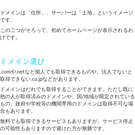
ドメインは「住所」、サーバーは「土地」というイメージ
です。
この二つがそろって、初めてホームページが表示されるわ
けです。
ドメイン選び
.comや.netなど個人でも取得できるものや、法人でないと
取得できない.co.jpなどがあります。
ドメインはだれでも取得することができます。ただし既に
他の人が取得済みのドメインや、国/地域が限定されている
もの、政府や学校等の機関専用のドメインは取得不可な場
合もあります。
無料でも取得できるサービスもありますが、サービス停止
の可能性もありますので避けた方が無難です。