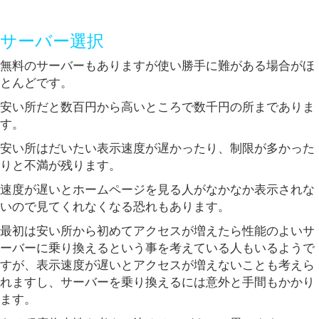
サーバー選択
無料のサーバーもありますが使い勝手に難がある場合がほ
とんどです。
安い所だと数百円から高いところで数千円の所までありま
す。
安い所はだいたい表示速度が遅かったり、制限が多かった
りと不満が残ります。
速度が遅いとホームページを見る人がなかなか表示されな
いので見てくれなくなる恐れもあります。
最初は安い所から初めてアクセスが増えたら性能のよいサ
ーバーに乗り換えるという事を考えている人もいるようで
すが、表示速度が遅いとアクセスが増えないことも考えら
れますし、サーバーを乗り換えるには意外と手間もかかり
ます。