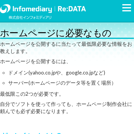
ホームページに必要なもの
ホームページを公開するに当たって最低限必要な情報をお
教えします。
ホームページを公開するには、
ドメイン(yahoo.co.jpや、google.co.jpなど)
サーバー(ホームページのデータ等を置く場所）
最低限この2つが必要です。
自分でソフトを使って作っても、ホームページ制作会社に
頼んでも必ず必要になります。