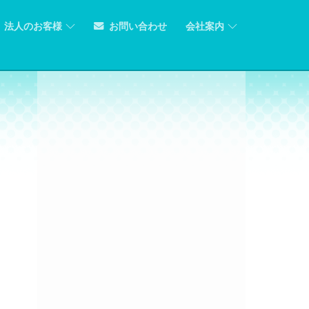
法人のお客様
お問い合わせ
会社案内