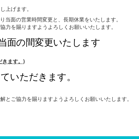
申し上げます。
月より当面の営業時間変更と、長期休業をいたします。
ご協力を賜りますようよろしくお願いいたします。
を当面の間変更いたします
きます。)
せていただきます。
理解とご協力を賜りますようよろしくお願いいたします。