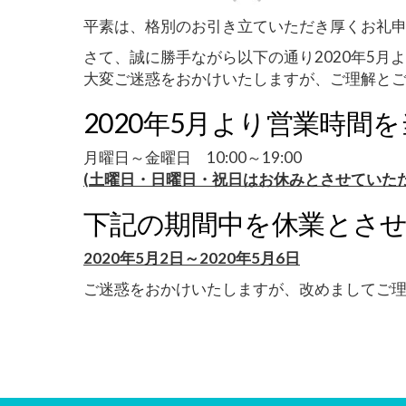
平素は、格別のお引き立ていただき厚くお礼
さて、誠に勝手ながら以下の通り2020年5
大変ご迷惑をおかけいたしますが、ご理解と
2020年5月より営業時間
月曜日～金曜日 10:00～19:00
(土曜日・日曜日・祝日はお休みとさせていただ
下記の期間中を休業とさ
2020年5月2日～2020年5月6日
ご迷惑をおかけいたしますが、改めましてご