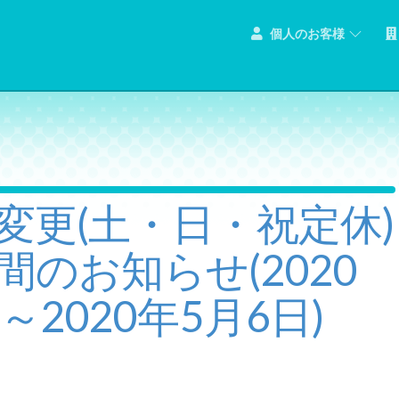
個人のお客様
変更(土・日・祝定休)
間のお知らせ(2020
～2020年5月6日)