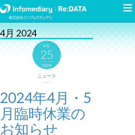
4月 2024
4月
25
2024
ニュース
2024年4月・5
月臨時休業の
お知らせ