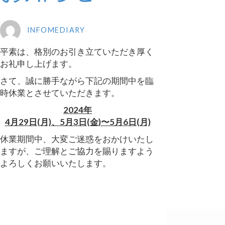
INFOMEDIARY
平素は、格別のお引き立ていただき厚く
お礼申し上げます。
さて、誠に勝手ながら下記の期間中を臨
時休業とさせていただきます。
2024年
4月29日(月)、5月3日(金)〜5月6日(月)
休業期間中、大変ご迷惑をおかけいたし
ますが、ご理解とご協力を賜りますよう
よろしくお願いいたします。