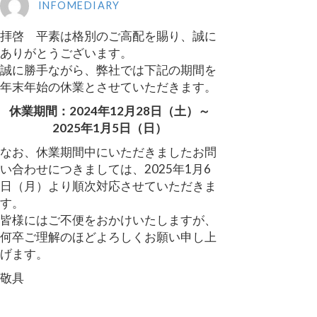
INFOMEDIARY
拝啓 平素は格別のご高配を賜り、誠に
ありがとうございます。
誠に勝手ながら、弊社では下記の期間を
年末年始の休業とさせていただきます。
休業期間：2024年12月28日（土）～
2025年1月5日（日）
なお、休業期間中にいただきましたお問
い合わせにつきましては、2025年1月6
日（月）より順次対応させていただきま
す。
皆様にはご不便をおかけいたしますが、
何卒ご理解のほどよろしくお願い申し上
げます。
敬具