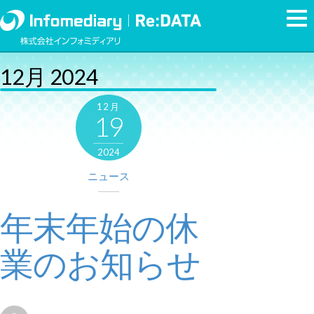
12月 2024
12月
19
2024
ニュース
年末年始の休
業のお知らせ