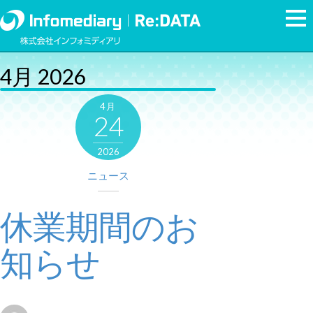
4月 2026
4月
24
2026
ニュース
休業期間のお
知らせ