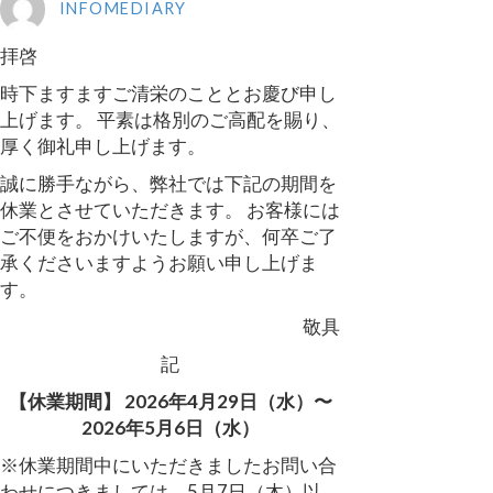
INFOMEDIARY
拝啓
時下ますますご清栄のこととお慶び申し
上げます。 平素は格別のご高配を賜り、
厚く御礼申し上げます。
誠に勝手ながら、弊社では下記の期間を
休業とさせていただきます。 お客様には
ご不便をおかけいたしますが、何卒ご了
承くださいますようお願い申し上げま
す。
敬具
記
【休業期間】
2026年4月29日（水）〜
2026年5月6日（水）
※休業期間中にいただきましたお問い合
わせにつきましては、5月7日（木）以