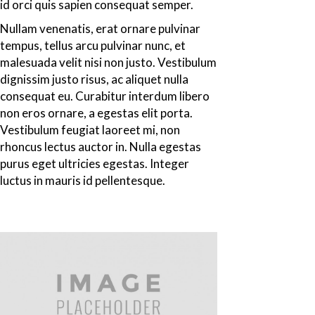
id orci quis sapien consequat semper.
Nullam venenatis, erat ornare pulvinar
tempus, tellus arcu pulvinar nunc, et
malesuada velit nisi non justo. Vestibulum
dignissim justo risus, ac aliquet nulla
consequat eu. Curabitur interdum libero
non eros ornare, a egestas elit porta.
Vestibulum feugiat laoreet mi, non
rhoncus lectus auctor in. Nulla egestas
purus eget ultricies egestas. Integer
luctus in mauris id pellentesque.