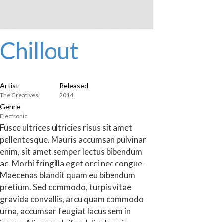
Chillout
Artist
Released
The Creatives
2014
Genre
Electronic
Fusce ultrices ultricies risus sit amet
pellentesque. Mauris accumsan pulvinar
enim, sit amet semper lectus bibendum
ac. Morbi fringilla eget orci nec congue.
Maecenas blandit quam eu bibendum
pretium. Sed commodo, turpis vitae
gravida convallis, arcu quam commodo
urna, accumsan feugiat lacus sem in