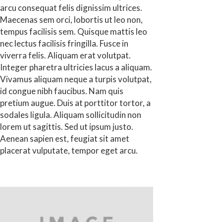
arcu consequat felis dignissim ultrices.
Maecenas sem orci, lobortis ut leo non,
tempus facilisis sem. Quisque mattis leo
nec lectus facilisis fringilla. Fusce in
viverra felis. Aliquam erat volutpat.
Integer pharetra ultricies lacus a aliquam.
Vivamus aliquam neque a turpis volutpat,
id congue nibh faucibus. Nam quis
pretium augue. Duis at porttitor tortor, a
sodales ligula. Aliquam sollicitudin non
lorem ut sagittis. Sed ut ipsum justo.
Aenean sapien est, feugiat sit amet
placerat vulputate, tempor eget arcu.