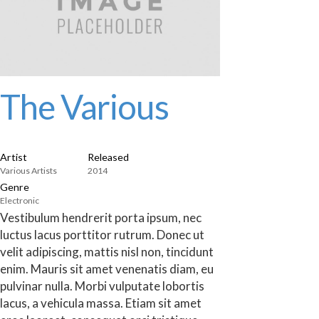
The Various
Artist
Released
Various Artists
2014
Genre
Electronic
Vestibulum hendrerit porta ipsum, nec
luctus lacus porttitor rutrum. Donec ut
velit adipiscing, mattis nisl non, tincidunt
enim. Mauris sit amet venenatis diam, eu
pulvinar nulla. Morbi vulputate lobortis
lacus, a vehicula massa. Etiam sit amet