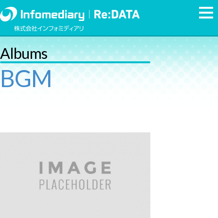
Albums
BGM