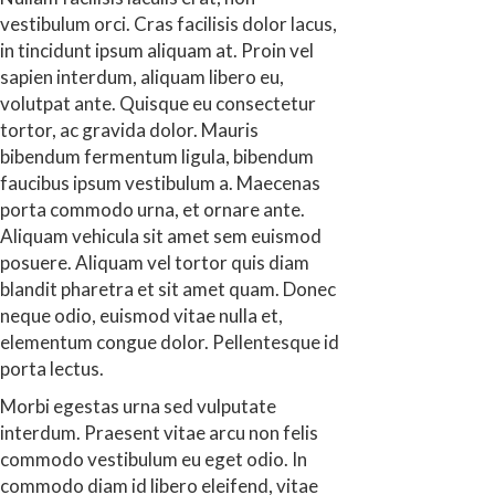
vestibulum orci. Cras facilisis dolor lacus,
in tincidunt ipsum aliquam at. Proin vel
sapien interdum, aliquam libero eu,
volutpat ante. Quisque eu consectetur
tortor, ac gravida dolor. Mauris
bibendum fermentum ligula, bibendum
faucibus ipsum vestibulum a. Maecenas
porta commodo urna, et ornare ante.
Aliquam vehicula sit amet sem euismod
posuere. Aliquam vel tortor quis diam
blandit pharetra et sit amet quam. Donec
neque odio, euismod vitae nulla et,
elementum congue dolor. Pellentesque id
porta lectus.
Morbi egestas urna sed vulputate
interdum. Praesent vitae arcu non felis
commodo vestibulum eu eget odio. In
commodo diam id libero eleifend, vitae