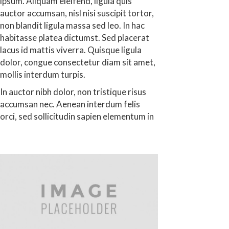
ipsum. Aliquam eleifend, ligula quis
auctor accumsan, nisl nisi suscipit tortor,
non blandit ligula massa sed leo. In hac
habitasse platea dictumst. Sed placerat
lacus id mattis viverra. Quisque ligula
dolor, congue consectetur diam sit amet,
mollis interdum turpis.
In auctor nibh dolor, non tristique risus
accumsan nec. Aenean interdum felis
orci, sed sollicitudin sapien elementum in