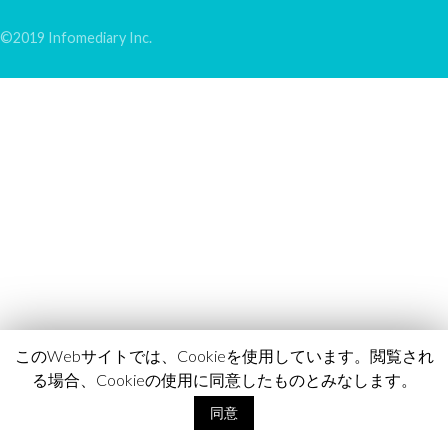
©2019 Infomediary Inc.
このWebサイトでは、Cookieを使用しています。閲覧され
る場合、Cookieの使用に同意したものとみなします。
同意