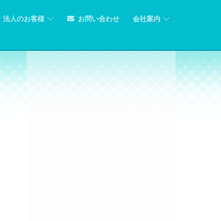
法人のお客様
お問い合わせ
会社案内