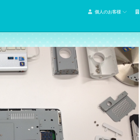
個人のお客様