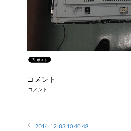
コメント
コメント
2014-12-03 10.40.48