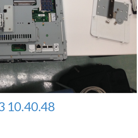
3 10.40.48