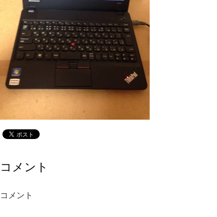
コメント
コメント