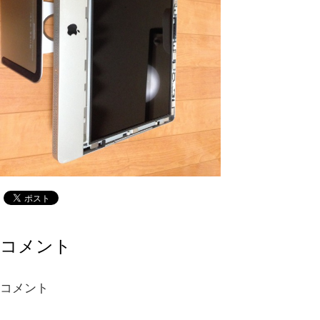
コメント
コメント