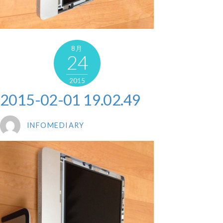
8月
24
2015
2015-02-01 19.02.49
INFOMEDIARY