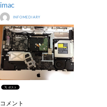
imac
INFOMEDIARY
コメント