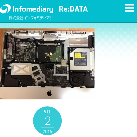
5月
2
2015