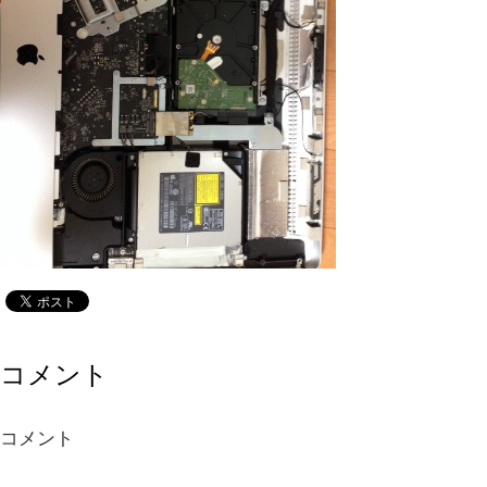
コメント
コメント