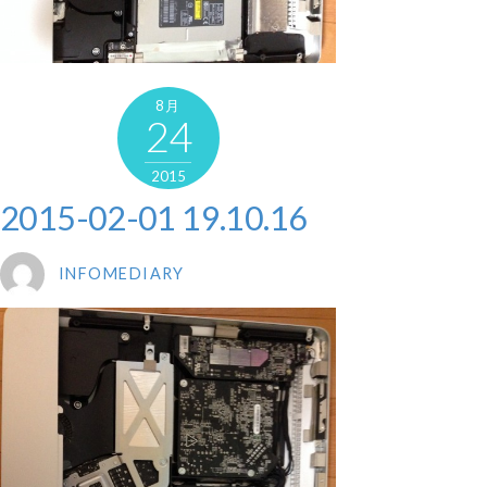
8月
24
2015
2015-02-01 19.10.16
INFOMEDIARY