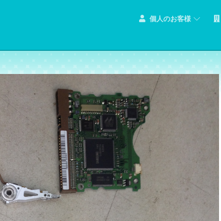
個人のお客様