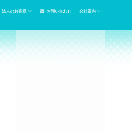
法人のお客様
お問い合わせ
会社案内