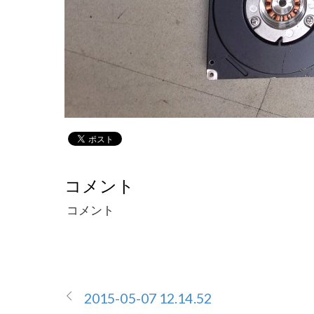
コメント
コメント
2015-05-07 12.14.52