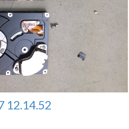
7 12.14.52