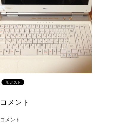
コメント
コメント