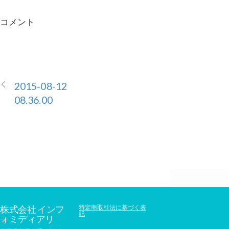
コメント
2015-08-12
08.36.00
株式会社 インフ
特定商取引法に基づく表
記
ォミディアリ