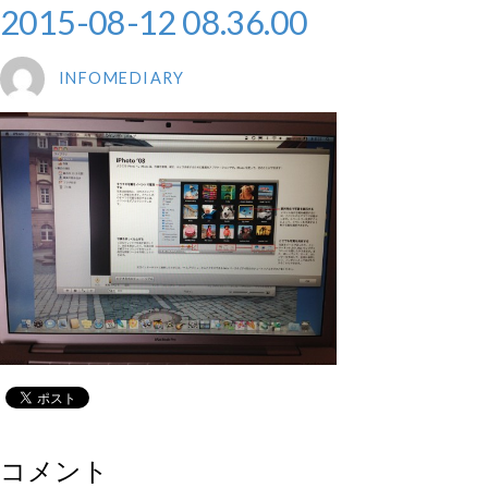
2015-08-12 08.36.00
INFOMEDIARY
コメント