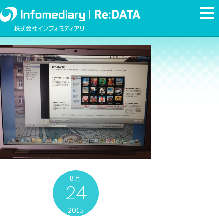
8月
24
2015