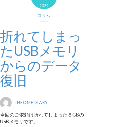
2024
コラム
折れてしまっ
たUSBメモリ
からのデータ
復旧
INFOMEDIARY
今回のご依頼は折れてしまった８GBの
USBメモリです。