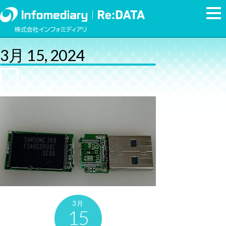
3月 15, 2024
3月
15