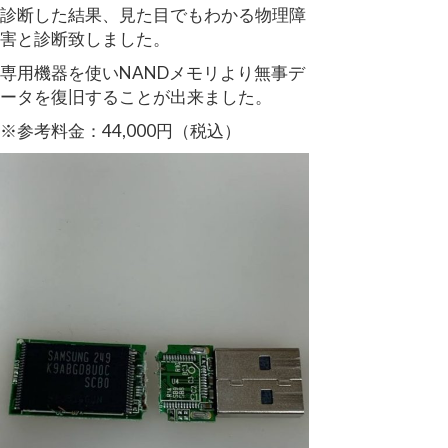
診断した結果、見た目でもわかる物理障
害と診断致しました。
専用機器を使いNANDメモリより無事デ
ータを復旧することが出来ました。
※参考料金：44,000円（税込）