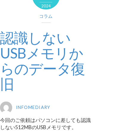
2024
コラム
認識しない
USBメモリか
らのデータ復
旧
INFOMEDIARY
今回のご依頼はパソコンに差しても認識
しない512MBのUSBメモリです。