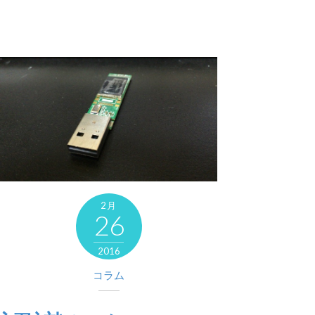
2月
26
2016
コラム