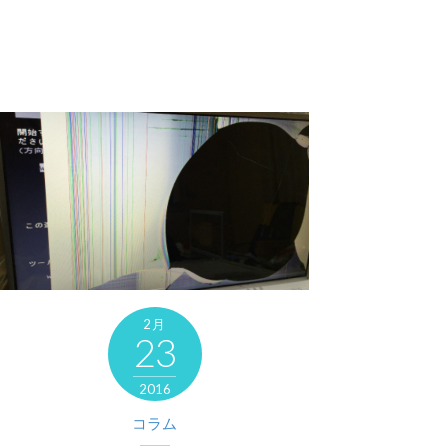
2月
23
2016
コラム