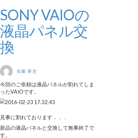
SONY VAIOの
液晶パネル交
換
佐藤 善史
今回のご依頼は液晶パネルが割れてしま
ったVAIOです。
見事に割れております．．．
新品の液晶パネルと交換して無事終了で
す。