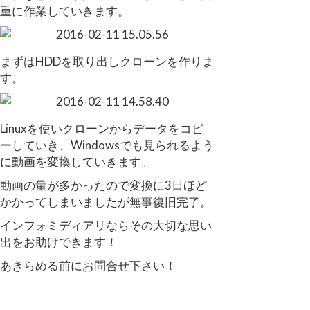
重に作業していきます。
まずはHDDを取り出しクローンを作りま
す。
Linuxを使いクローンからデータをコピ
ーしていき、Windowsでも見られるよう
に動画を変換していきます。
動画の量が多かったので変換に3日ほど
かかってしまいましたが無事復旧完了。
インフォミディアリならその大切な思い
出をお助けできます！
あきらめる前にお問合せ下さい！