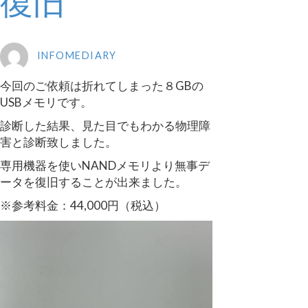
復旧
INFOMEDIARY
今回のご依頼は折れてしまった８GBの
USBメモリです。
診断した結果、見た目でもわかる物理障
害と診断致しました。
専用機器を使いNANDメモリより無事デ
ータを復旧することが出来ました。
※参考料金：44,000円（税込）