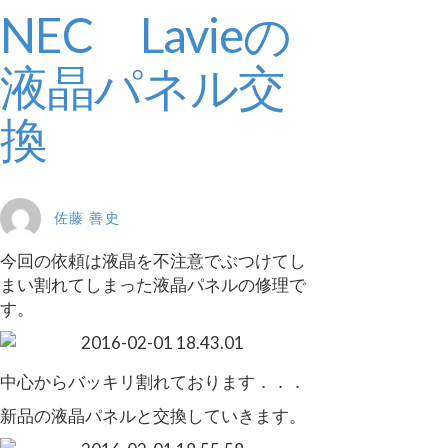
NEC Lavieの
液晶パネル交
換
佐藤 善史
今回の依頼は液晶を不注意でぶつけてし
まい割れてしまった液晶パネルの修理で
す。
中心からバッキリ割れております．．．
新品の液晶パネルと交換していきます。