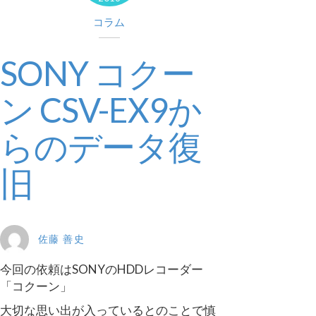
コラム
SONY コクー
ン CSV-EX9か
らのデータ復
旧
佐藤 善史
今回の依頼はSONYのHDDレコーダー
「コクーン」
大切な思い出が入っているとのことで慎