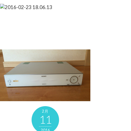
2月
11
2016