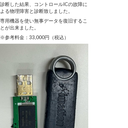
診断した結果、コントロールICの故障に
よる物理障害と診断致しました。
専用機器を使い無事データを復旧するこ
とが出来ました。
※参考料金：33,000円（税込）