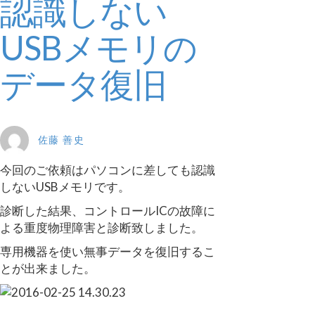
認識しない
USBメモリの
データ復旧
佐藤 善史
今回のご依頼はパソコンに差しても認識
しないUSBメモリです。
診断した結果、コントロールICの故障に
よる重度物理障害と診断致しました。
専用機器を使い無事データを復旧するこ
とが出来ました。