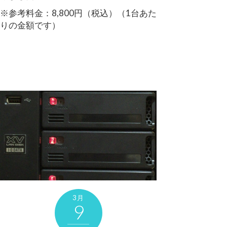
※参考料金：8,800円（税込）（1台あた
りの金額です）
3月
9