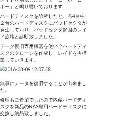
ポー」と鳴り響いております．．．
ハードディスクを診断したところ4台中
２台のハードディスクにバッドセクタが
発生しており、バッドセクタ起因のレイ
ド崩壊と診断致しました。
データ復旧専用機器を使い全ハードディ
スクのクローンを作成し、レイドを再構
築していきます。
無事にデータを復旧することが出来まし
た。
修理もご希望でしたので内蔵ハードディ
スクを新品のNAS専用ハードディスクに
交換し納品致しました。