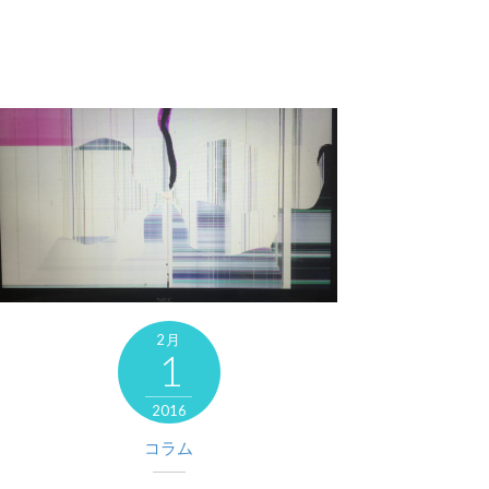
2月
1
2016
コラム