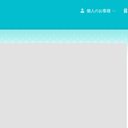
個人のお客様