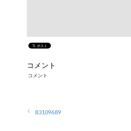
コメント
コメント
83109689