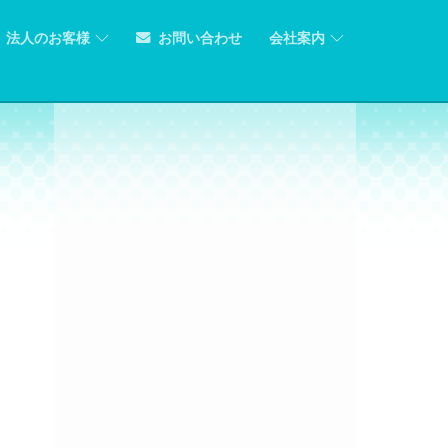
法人のお客様
お問い合わせ
会社案内