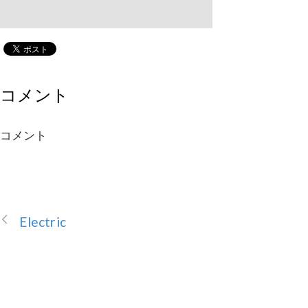
コメント
コメント
Electric