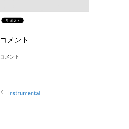
コメント
コメント
Instrumental