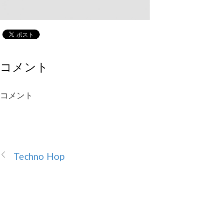
コメント
コメント
Techno Hop