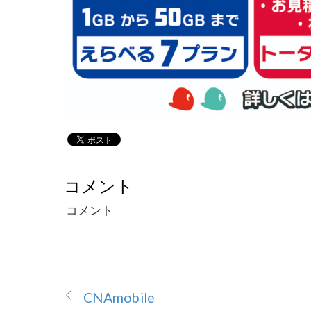
コメント
コメント
CNAmobile