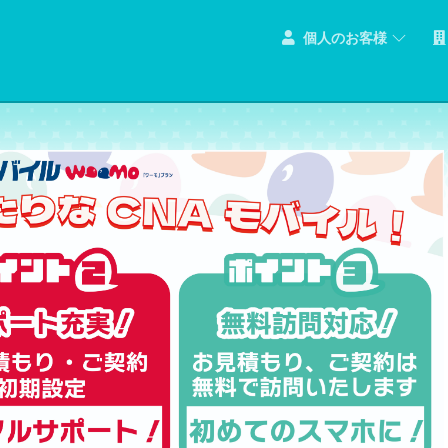
個人のお客様