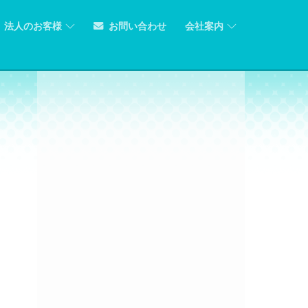
法人のお客様
お問い合わせ
会社案内