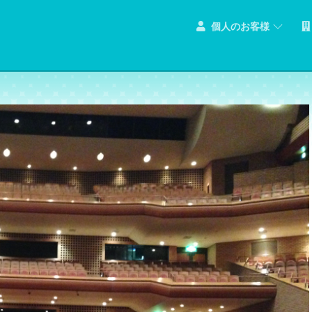
個人のお客様