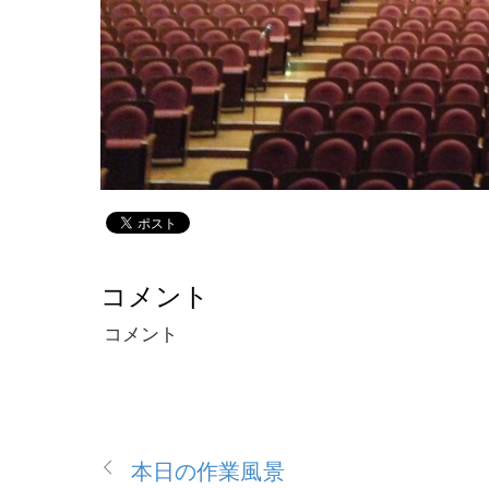
コメント
コメント
本日の作業風景