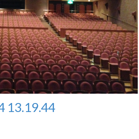
4 13.19.44