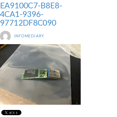
EA9100C7-B8E8-
4CA1-9396-
97712DF8C090
INFOMEDIARY