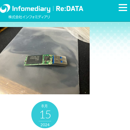
8月
15
2024