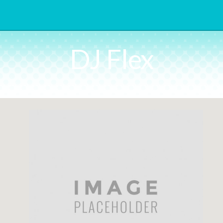
DJ Flex