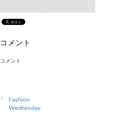
コメント
コメント
Fashion
Wednesday