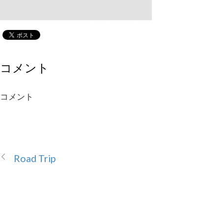
コメント
コメント
Road Trip