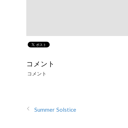
コメント
コメント
Summer Solstice