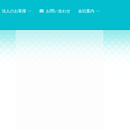
法人のお客様
お問い合わせ
会社案内