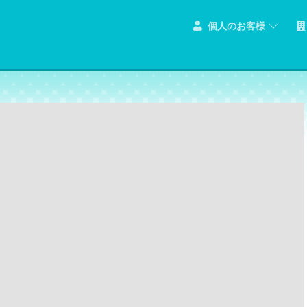
個人のお客様