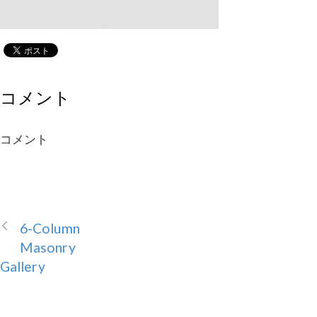
コメント
コメント
6-Column
Masonry
Gallery