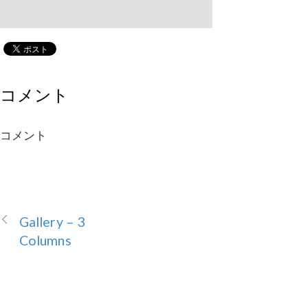
コメント
コメント
Gallery – 3
Columns