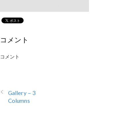
コメント
コメント
Gallery – 3
Columns