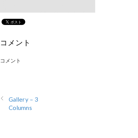
コメント
コメント
Gallery – 3
Columns