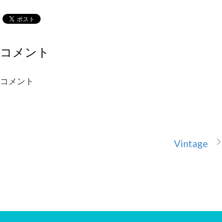
コメント
コメント
Vintage