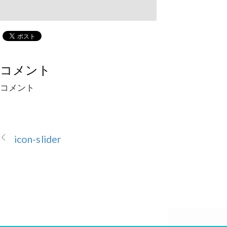
コメント
コメント
icon-slider