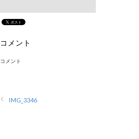
コメント
コメント
IMG_3346