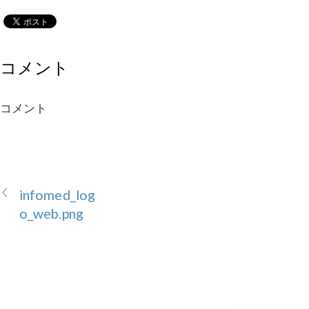
コメント
コメント
infomed_log
o_web.png