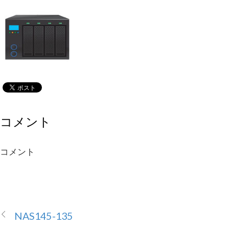
コメント
コメント
NAS145-135