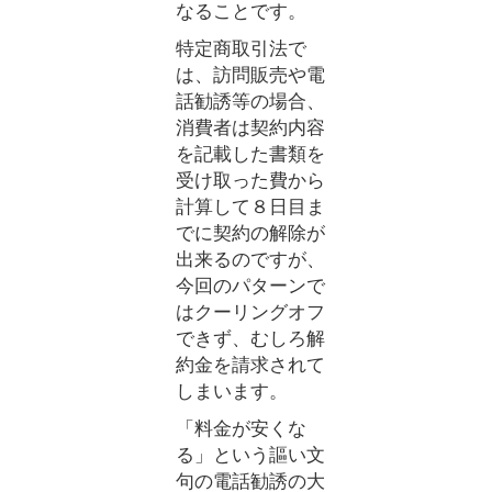
なることです。
特定商取引法で
は、訪問販売や電
話勧誘等の場合、
消費者は契約内容
を記載した書類を
受け取った費から
計算して８日目ま
でに契約の解除が
出来るのですが、
今回のパターンで
はクーリングオフ
できず、むしろ解
約金を請求されて
しまいます。
「料金が安くな
る」という謳い文
句の電話勧誘の大