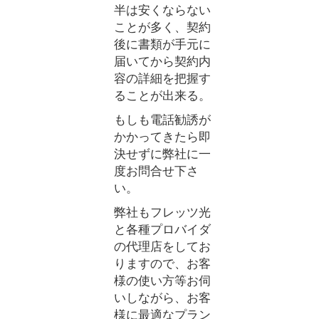
半は安くならない
ことが多く、契約
後に書類が手元に
届いてから契約内
容の詳細を把握す
ることが出来る。
もしも電話勧誘が
かかってきたら即
決せずに弊社に一
度お問合せ下さ
い。
弊社もフレッツ光
と各種プロバイダ
の代理店をしてお
りますので、お客
様の使い方等お伺
いしながら、お客
様に最適なプラン