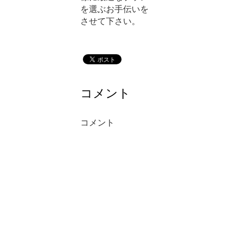
を選ぶお手伝いを
させて下さい。
コメント
コメント