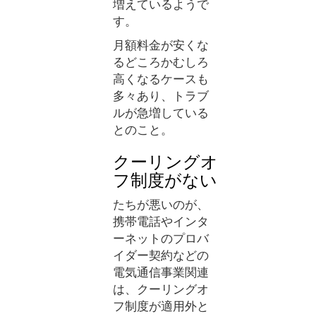
増えているようで
す。
月額料金が安くな
るどころかむしろ
高くなるケースも
多々あり、トラブ
ルが急増している
とのこと。
クーリングオ
フ制度がない
たちが悪いのが、
携帯電話やインタ
ーネットのプロバ
イダー契約などの
電気通信事業関連
は、クーリングオ
フ制度が適用外と