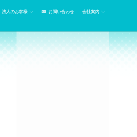
法人のお客様
お問い合わせ
会社案内