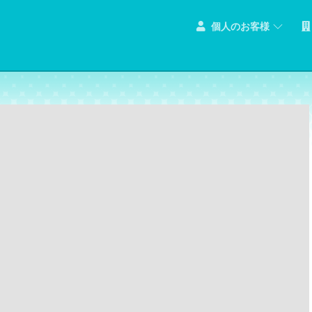
個人のお客様