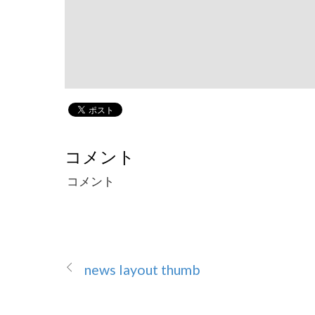
コメント
コメント
news layout thumb