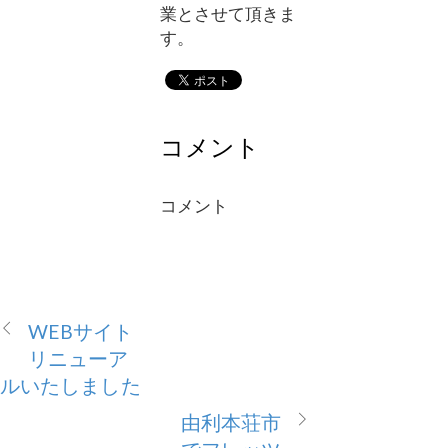
業とさせて頂きま
す。
コメント
コメント
WEBサイト
リニューア
ルいたしました
由利本荘市