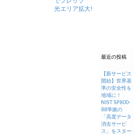
でフレッツ
光エリア拡大!
最近の投稿
【新サービス
開始】世界基
準の安全性を
地域に！
NIST SP800-
88準拠の
「高度データ
消去サービ
ス」をスター