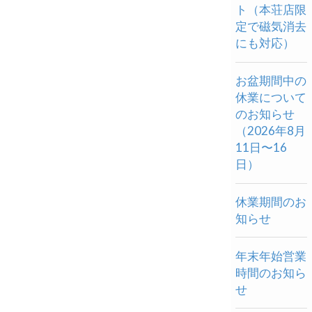
ト（本荘店限
定で磁気消去
にも対応）
お盆期間中の
休業について
のお知らせ
（2026年8月
11日〜16
日）
休業期間のお
知らせ
年末年始営業
時間のお知ら
せ