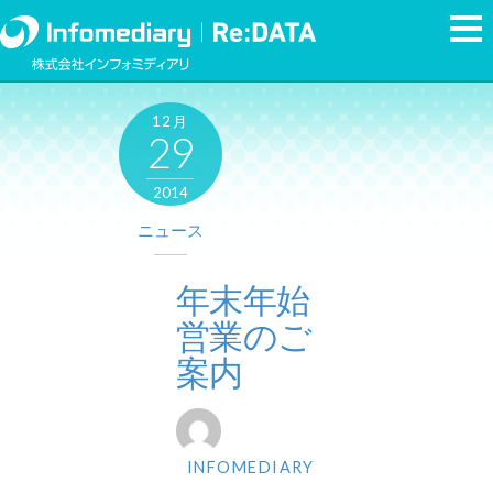
12月
29
2014
ニュース
年末年始
営業のご
案内
INFOMEDIARY