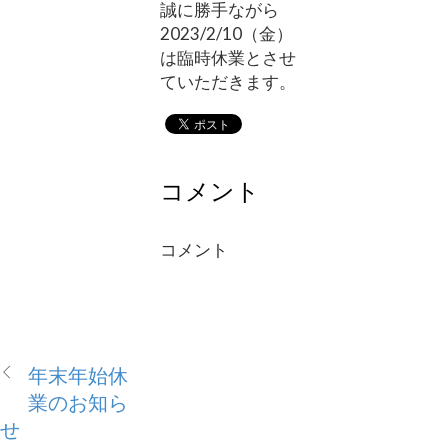
誠に勝手ながら
2023/2/10（金）
は臨時休業とさせ
ていただきます。
コメント
コメント
年末年始休
業のお知ら
せ