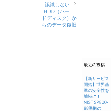
認識しない
HDD（ハー
ドディスク）か
らのデータ復旧
最近の投稿
【新サービス
開始】世界基
準の安全性を
地域に！
NIST SP800-
88準拠の