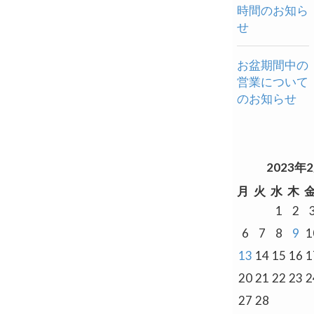
時間のお知ら
せ
お盆期間中の
営業について
のお知らせ
2023年
月
火
水
木
1
2
6
7
8
9
1
13
14
15
16
1
20
21
22
23
2
27
28