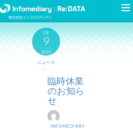
2月
9
2023
ニュース
臨時休業
のお知ら
せ
INFOMEDIARY