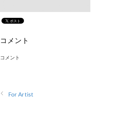
コメント
コメント
For Artist