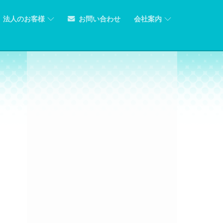
法人のお客様
お問い合わせ
会社案内