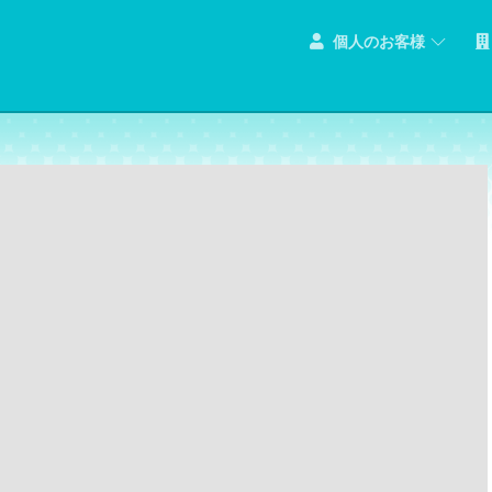
個人のお客様