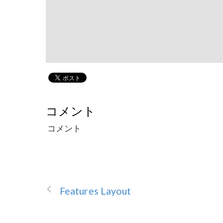
コメント
コメント
Features Layout