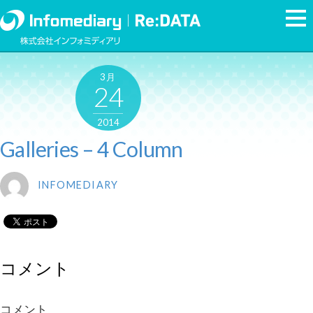
3月
24
2014
Galleries – 4 Column
INFOMEDIARY
コメント
コメント