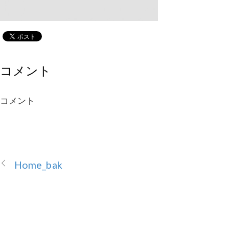
コメント
コメント
Home_bak