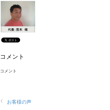
コメント
コメント
お客様の声