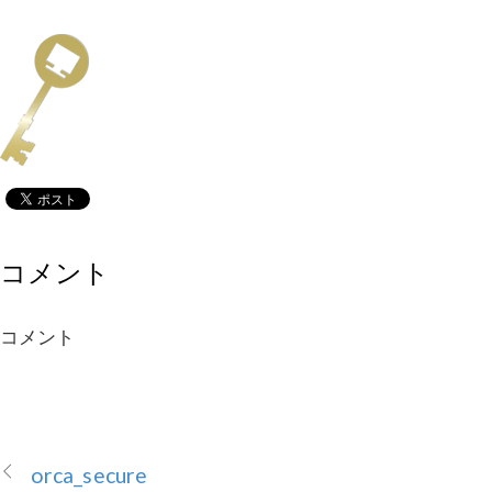
コメント
コメント
orca_secure