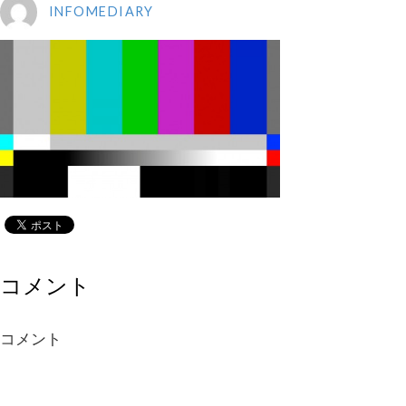
INFOMEDIARY
コメント
コメント