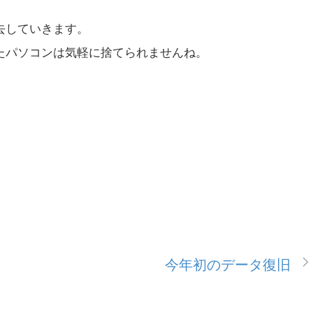
去していきます。
たパソコンは気軽に捨てられませんね。
今年初のデータ復旧