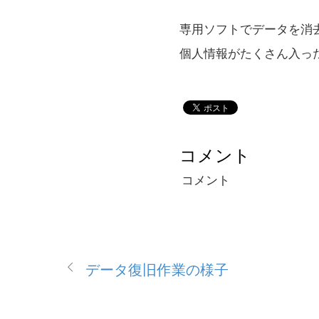
専用ソフトでデータを消
個人情報がたくさん入っ
コメント
コメント
データ復旧作業の様子