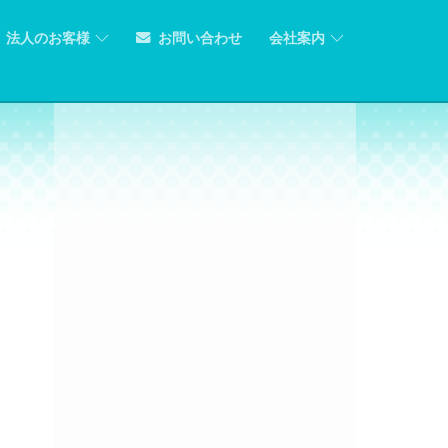
法人のお客様
お問い合わせ
会社案内